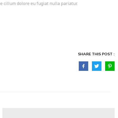
e cillum dolore eu fugiat nulla pariatur.
SHARE THIS POST :