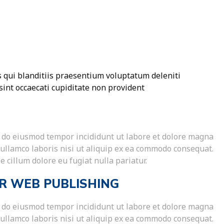
 qui blanditiis praesentium voluptatum deleniti
sint occaecati cupiditate non provident
ed do eiusmod tempor incididunt ut labore et dolore magna
 ullamco laboris nisi ut aliquip ex ea commodo consequat.
e cillum dolore eu fugiat nulla pariatur.
R WEB PUBLISHING
ed do eiusmod tempor incididunt ut labore et dolore magna
 ullamco laboris nisi ut aliquip ex ea commodo consequat.